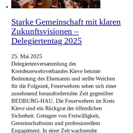
Starke Gemeinschaft mit klaren
Zukunftsvisionen –
Delegiertentag 2025
25. Mai 2025
Delegiertenversammlung des
Kreisfeuerwehrverbandes Kleve betonte
Bedeutung des Ehrenamts und stellte Weichen
für die Folgezeit, Feuerwehren sehen sich einer
zunehmend herausfordernden Zeit gegenüber
BEDBURG-HAU. Die Feuerwehren im Kreis
Kleve sind ein Rückgrat der öffentlichen
Sicherheit. Getragen von Freiwilligkeit,
Gemeinschaftssinn und professionellem
Engagement. In einer Zeit wachsender