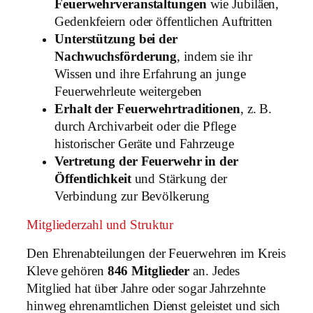
Feuerwehrveranstaltungen
wie Jubiläen,
Gedenkfeiern oder öffentlichen Auftritten
Unterstützung bei der
Nachwuchsförderung
, indem sie ihr
Wissen und ihre Erfahrung an junge
Feuerwehrleute weitergeben
Erhalt der Feuerwehrtraditionen
, z. B.
durch Archivarbeit oder die Pflege
historischer Geräte und Fahrzeuge
Vertretung der Feuerwehr in der
Öffentlichkeit
und Stärkung der
Verbindung zur Bevölkerung
Mitgliederzahl und Struktur
Den Ehrenabteilungen der Feuerwehren im Kreis
Kleve gehören
846 Mitglieder
an. Jedes
Mitglied hat über Jahre oder sogar Jahrzehnte
hinweg ehrenamtlichen Dienst geleistet und sich