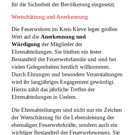
für die Sicherheit der Bevölkerung eingesetzt.
Wertschätzung und Anerkennung
Die Feuerwehren im Kreis Kleve legen großen
Wert auf die
Anerkennung und
Würdigung
der Mitglieder der
Ehrenabteilungen. Sie bleiben ein fester
Bestandteil der Feuerwehrfamilie und sind bei
vielen Gelegenheiten herzlich willkommen.
Durch Ehrungen und besondere Veranstaltungen
wird ihr langjähriges Engagement gewürdigt.
Hierzu zählt das jährliche Treffen der
Ehrenabteilungen in Uedem.
Die Ehrenabteilungen sind nicht nur ein Zeichen
der Wertschätzung für die Lebensleistung der
ehemaligen Feuerwehrkräfte, sondern auch ein
wichtiger Bestandteil des Feuerwehrwesens. Sie