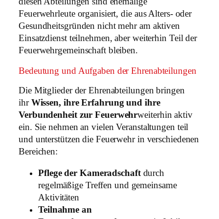
diesen Abteilungen sind ehemalige
Feuerwehrleute organisiert, die aus Alters- oder
Gesundheitsgründen nicht mehr am aktiven
Einsatzdienst teilnehmen, aber weiterhin Teil der
Feuerwehrgemeinschaft bleiben.
Bedeutung und Aufgaben der Ehrenabteilungen
Die Mitglieder der Ehrenabteilungen bringen
ihr
Wissen, ihre Erfahrung und ihre
Verbundenheit zur Feuerwehr
weiterhin aktiv
ein. Sie nehmen an vielen Veranstaltungen teil
und unterstützen die Feuerwehr in verschiedenen
Bereichen:
Pflege der Kameradschaft
durch
regelmäßige Treffen und gemeinsame
Aktivitäten
Teilnahme an