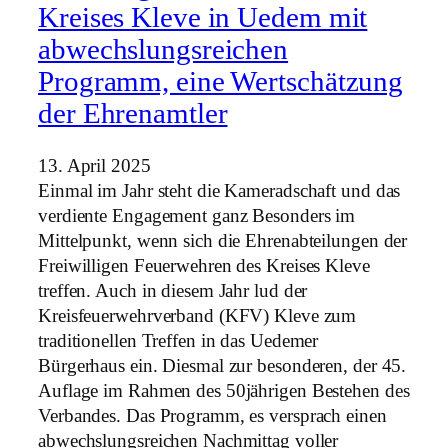
Kreises Kleve in Uedem mit
abwechslungsreichen
Programm, eine Wertschätzung
der Ehrenamtler
13. April 2025
Einmal im Jahr steht die Kameradschaft und das
verdiente Engagement ganz Besonders im
Mittelpunkt, wenn sich die Ehrenabteilungen der
Freiwilligen Feuerwehren des Kreises Kleve
treffen. Auch in diesem Jahr lud der
Kreisfeuerwehrverband (KFV) Kleve zum
traditionellen Treffen in das Uedemer
Bürgerhaus ein. Diesmal zur besonderen, der 45.
Auflage im Rahmen des 50jährigen Bestehen des
Verbandes. Das Programm, es versprach einen
abwechslungsreichen Nachmittag voller