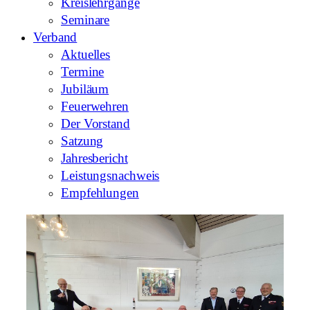
Kreislehrgänge
Seminare
Verband
Aktuelles
Termine
Jubiläum
Feuerwehren
Der Vorstand
Satzung
Jahresbericht
Leistungsnachweis
Empfehlungen