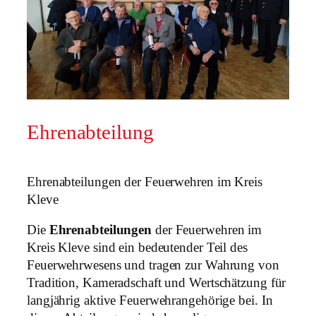
Ehrenabteilung
Ehrenabteilungen der Feuerwehren im Kreis
Kleve
Die
Ehrenabteilungen
der Feuerwehren im
Kreis Kleve sind ein bedeutender Teil des
Feuerwehrwesens und tragen zur Wahrung von
Tradition, Kameradschaft und Wertschätzung für
langjährig aktive Feuerwehrangehörige bei. In