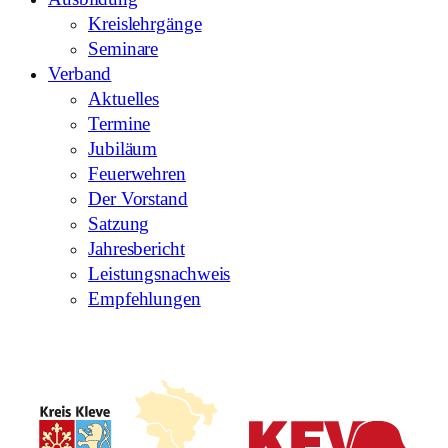
Kreislehrgänge
Seminare
Verband
Aktuelles
Termine
Jubiläum
Feuerwehren
Der Vorstand
Satzung
Jahresbericht
Leistungsnachweis
Empfehlungen