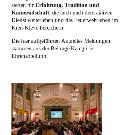
stehen für
Erfahrung, Tradition und
Kameradschaft
, die auch nach dem aktiven
Dienst weiterleben und das Feuerwehrleben im
Kreis Kleve bereichern.
Die hier aufgeführten Aktuelles Meldungen
stammen aus der Beiträge Kategorie
Ehrenabteilung.