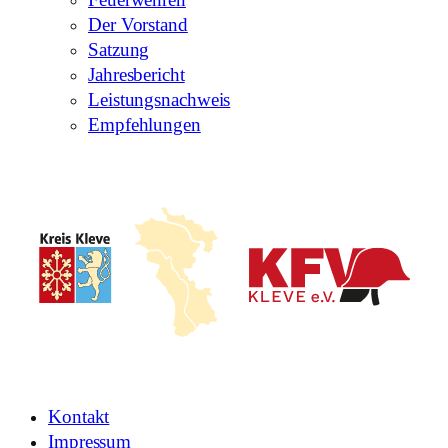
Feuerwehren
Der Vorstand
Satzung
Jahresbericht
Leistungsnachweis
Empfehlungen
Kontakt
Impressum