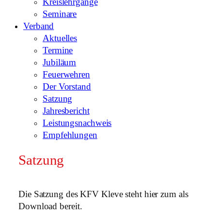
Kreislehrgänge
Seminare
Verband
Aktuelles
Termine
Jubiläum
Feuerwehren
Der Vorstand
Satzung
Jahresbericht
Leistungsnachweis
Empfehlungen
Satzung
Die Satzung des KFV Kleve steht hier zum als
Download bereit.