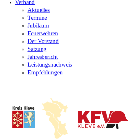
Verband
Aktuelles
Termine
Jubiläum
Feuerwehren
Der Vorstand
Satzung
Jahresbericht
Leistungsnachweis
Empfehlungen