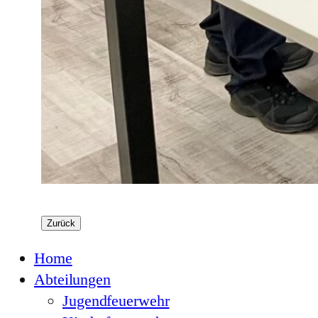
Zurück
Home
Abteilungen
Jugendfeuerwehr