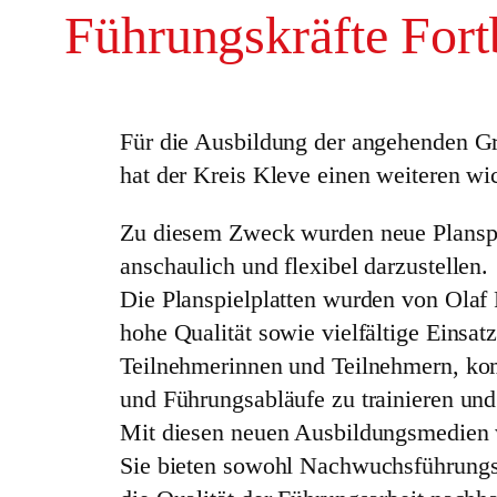
Führungskräfte Fort
Für die Ausbildung der angehenden Gr
hat der Kreis Kleve einen weiteren wi
Zu diesem Zweck wurden neue Planspielp
anschaulich und flexibel darzustellen.
Die Planspielplatten wurden von Olaf 
hohe Qualität sowie vielfältige Einsat
Teilnehmerinnen und Teilnehmern, komp
und Führungsabläufe zu trainieren und
Mit diesen neuen Ausbildungsmedien wi
Sie bieten sowohl Nachwuchsführungsk