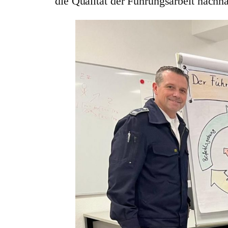
die Qualität der Führungsarbeit nachha