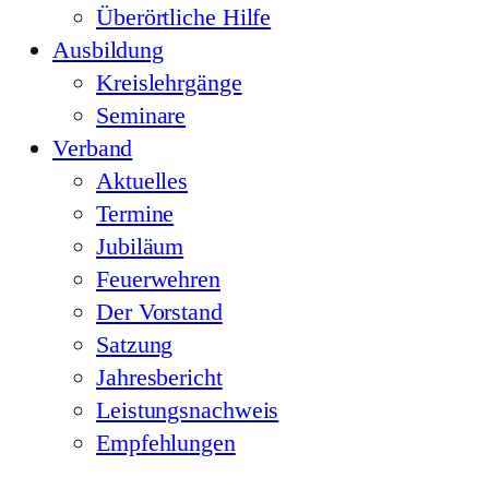
Überörtliche Hilfe
Ausbildung
Kreislehrgänge
Seminare
Verband
Aktuelles
Termine
Jubiläum
Feuerwehren
Der Vorstand
Satzung
Jahresbericht
Leistungsnachweis
Empfehlungen