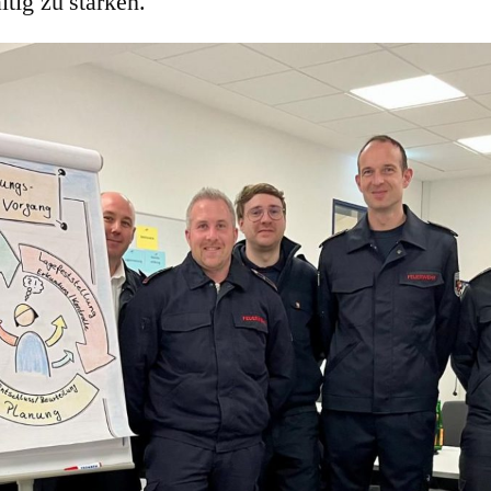
ltig zu stärken.